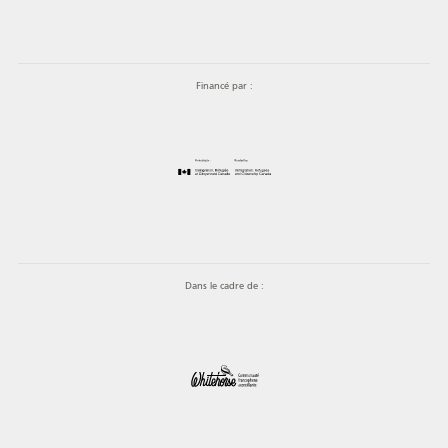
Financé par :
Dans le cadre de :