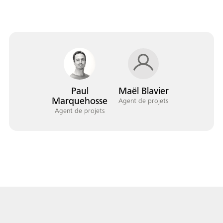
Paul
Maël Blavier
Marquehosse
Agent de projets
Agent de projets