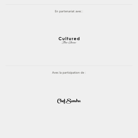
En partenariat avec :
Avec la participation de :