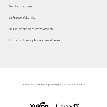
De fil en histoires
La Franco-Yukonnie
Des souvenirs dans votre assiette
Portraits : Francophone et en affaires
Ce site Web a été rendu possible grâce à la collaboration de