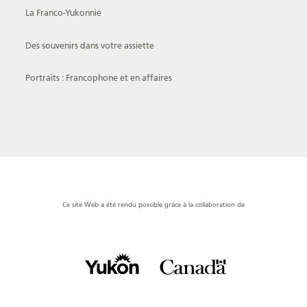
La Franco-Yukonnie
Des souvenirs dans votre assiette
Portraits : Francophone et en affaires
Ce site Web a été rendu possible grâce à la collaboration de