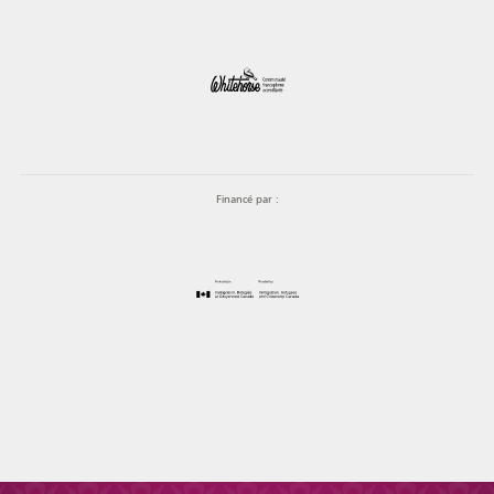
Financé par :