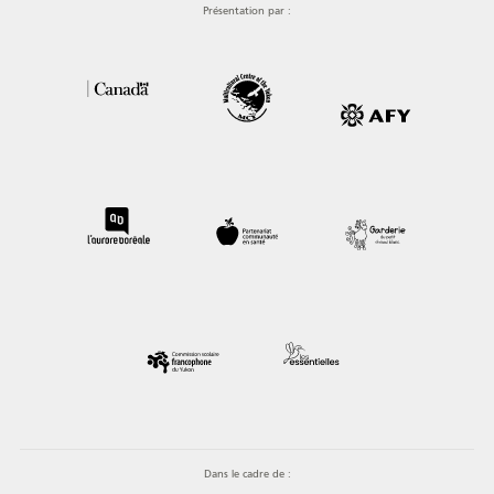
Présentation par :
Dans le cadre de :