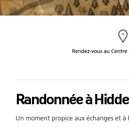
Rendez-vous au Centre 
Randonnée à Hidde
Un moment propice aux échanges et à la