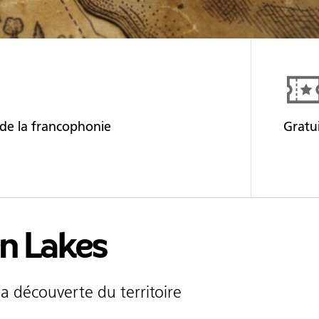
de la francophonie
Gratu
n Lakes
 découverte du territoire