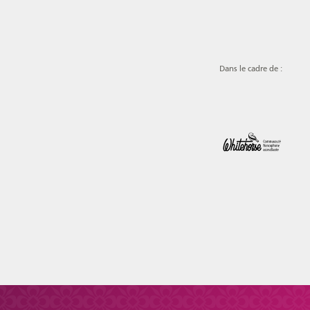
Dans le cadre de :