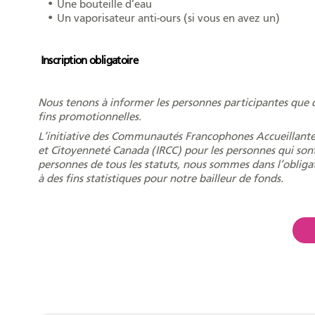
•
Une bouteille d’eau
•
Un vaporisateur anti-ours (si vous en avez un)
Inscription obligatoire
Nous tenons à informer les personnes participantes que d
fins promotionnelles.
L’initiative des Communautés Francophones Accueillante
et Citoyenneté Canada (IRCC) pour les personnes qui sont
personnes de tous les statuts, nous sommes dans l’obliga
à des fins statistiques pour notre bailleur de fonds.