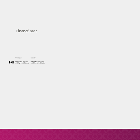
Financé par :