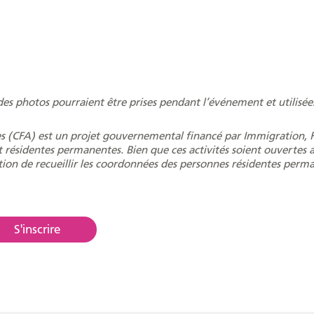
es photos pourraient être prises pendant l’événement et utilisée
s (CFA) est un projet gouvernemental financé par Immigration, 
 résidentes permanentes. Bien que ces activités soient ouvertes 
tion de recueillir les coordonnées des personnes résidentes perm
S'inscrire