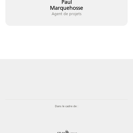
Paul
Marquehosse
Agent de projets
Dans le cadre de :