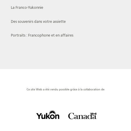
La Franco-Yukonnie
Des souvenirs dans votre assiette
Portraits : Francophone et en affaires
Ce site Web a été rendu possible grâce à la collaboration de