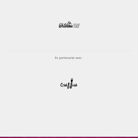
En partenariat avec :