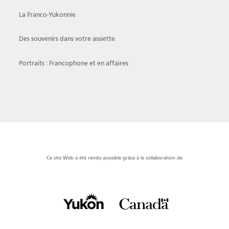
La Franco-Yukonnie
Des souvenirs dans votre assiette
Portraits : Francophone et en affaires
Ce site Web a été rendu possible grâce à la collaboration de