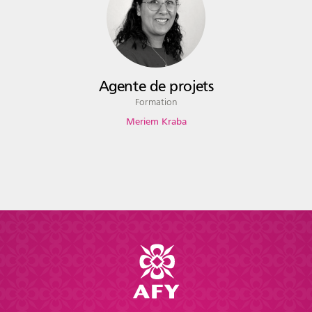
Agente de projets
Formation
Meriem Kraba