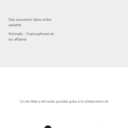
Des souvenirs dans votre
assiette
Portraits : Francophone et
en affaires
Ce site Web a été rendu possible grâce à la collaboration de