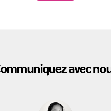
ommuniquez avec no