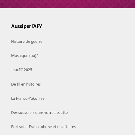
Aussi par l’AFY
Histoire de guerre
Mosaique (au)2
JeuxFC 2025
De fil en histoires
La Franco-Yukonnie
Des souvenirs dans votre assiette
Portraits : Francophone et en affaires