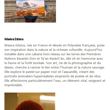
Maeva Esteva
Maeva Esteva, née en France et élevée en Polynésie française, puise
son inspiration dans la nature et la richesse culturelle. Aujourd’hui
installée dans une cabane hors réseau sur les terres des Premières
Nations Kwanlin Dün et Ta’an Kwäch’än, elle vit en harmonie avec
la faune et la forêt boréale. Son art, né de la photographie et du
dessin, cherche à raviver le lien entre l’humain et la nature sauvage.
Elle explore le pastel sur papier noir et l’aquarelle, créant des
portraits animaliers hyperréalistes empreints de poésie et de rêve.
Elle affectionne particulièrement l’eau, un élément vital, exigeant et
imprévisible.