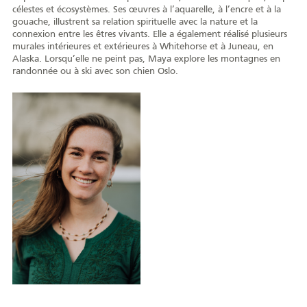
célestes et écosystèmes. Ses œuvres à l’aquarelle, à l’encre et à la
gouache, illustrent sa relation spirituelle avec la nature et la
connexion entre les êtres vivants. Elle a également réalisé plusieurs
murales intérieures et extérieures à Whitehorse et à Juneau, en
Alaska. Lorsqu’elle ne peint pas, Maya explore les montagnes en
randonnée ou à ski avec son chien Oslo.