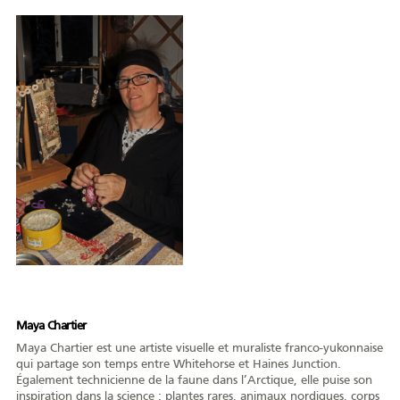
Maya Chartier
Maya Chartier est une artiste visuelle et muraliste franco-yukonnaise
qui partage son temps entre Whitehorse et Haines Junction.
Également technicienne de la faune dans l’Arctique, elle puise son
inspiration dans la science : plantes rares, animaux nordiques, corps