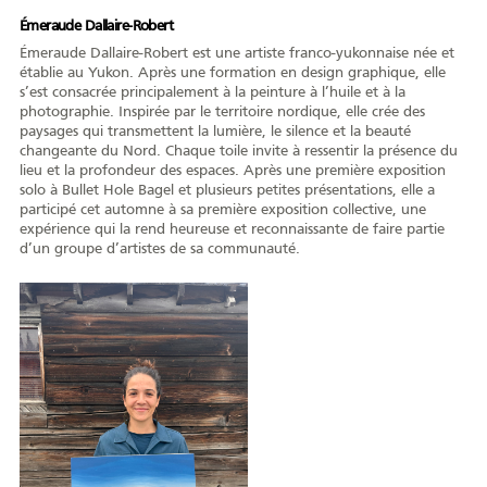
Émeraude Dallaire-Robert
Émeraude Dallaire-Robert est une artiste franco-yukonnaise née et
établie au Yukon. Après une formation en design graphique, elle
s’est consacrée principalement à la peinture à l’huile et à la
photographie. Inspirée par le territoire nordique, elle crée des
paysages qui transmettent la lumière, le silence et la beauté
changeante du Nord. Chaque toile invite à ressentir la présence du
lieu et la profondeur des espaces. Après une première exposition
solo à Bullet Hole Bagel et plusieurs petites présentations, elle a
participé cet automne à sa première exposition collective, une
expérience qui la rend heureuse et reconnaissante de faire partie
d’un groupe d’artistes de sa communauté.