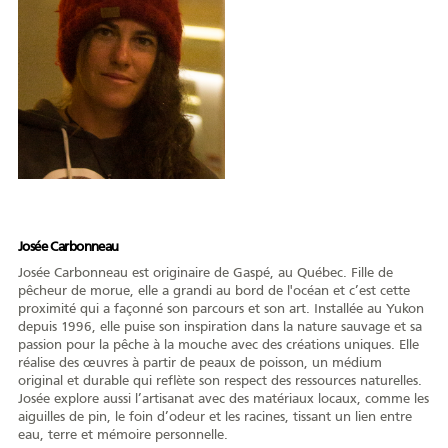
Josée Carbonneau
Josée Carbonneau est originaire de Gaspé, au Québec. Fille de
pêcheur de morue, elle a grandi au bord de l'océan et c’est cette
proximité qui a façonné son parcours et son art. Installée au Yukon
depuis 1996, elle puise son inspiration dans la nature sauvage et sa
passion pour la pêche à la mouche avec des créations uniques. Elle
réalise des œuvres à partir de peaux de poisson, un médium
original et durable qui reflète son respect des ressources naturelles.
Josée explore aussi l’artisanat avec des matériaux locaux, comme les
aiguilles de pin, le foin d’odeur et les racines, tissant un lien entre
eau, terre et mémoire personnelle.