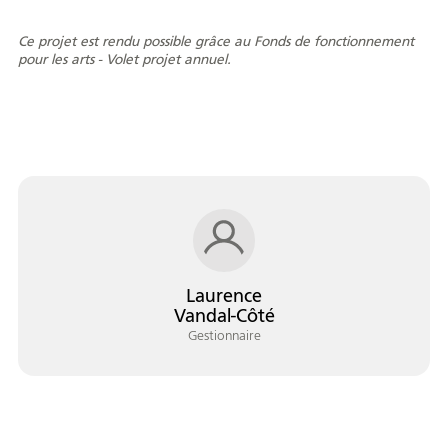
Ce projet est rendu possible grâce au Fonds de fonctionnement
pour les arts - Volet projet annuel.
Laurence
Vandal-Côté
Gestionnaire