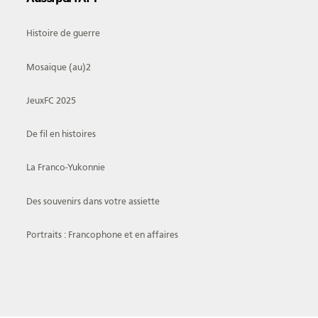
Histoire de guerre
Mosaique (au)2
JeuxFC 2025
De fil en histoires
La Franco-Yukonnie
Des souvenirs dans votre assiette
Portraits : Francophone et en affaires