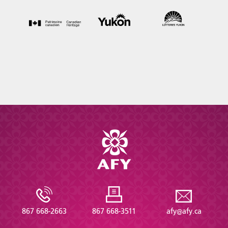
867 668-2663
867 668-3511
afy@afy.ca