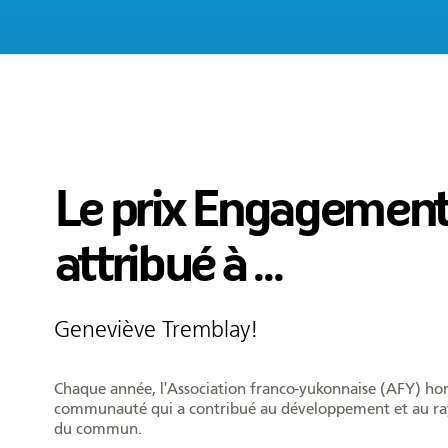
Le prix Engagement
attribué à ...
Geneviève Tremblay!
Chaque année, l'Association franco-yukonnaise (AFY) hon
communauté qui a contribué au développement et au ray
du commun.