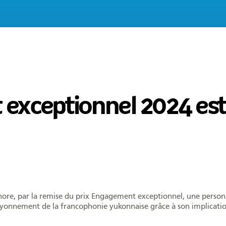
 exceptionnel 2024 est
ore, par la remise du prix Engagement exceptionnel, une person
onnement de la francophonie yukonnaise grâce à son implicatio