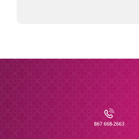
867 668-2663