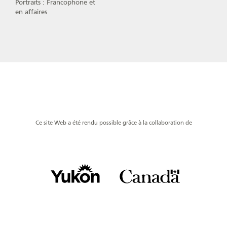
Portraits : Francophone et
en affaires
Ce site Web a été rendu possible grâce à la collaboration de