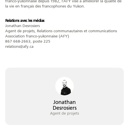
franco-yukonnaise depuis 1982, l'AFY vise à améliorer la qualité de
la vie en français des francophones du Yukon.
Relations avec les médias
Jonathan Desrosiers
Agent de projets, Relations communautaires et communications
Association franco-yukonnaise (AFY)
867 668-2663, poste 225
relations@afy.ca
Jonathan
Desrosiers
Agent de projets