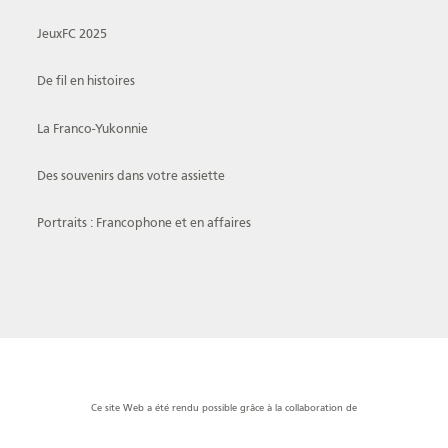
JeuxFC 2025
De fil en histoires
La Franco-Yukonnie
Des souvenirs dans votre assiette
Portraits : Francophone et en affaires
Ce site Web a été rendu possible grâce à la collaboration de