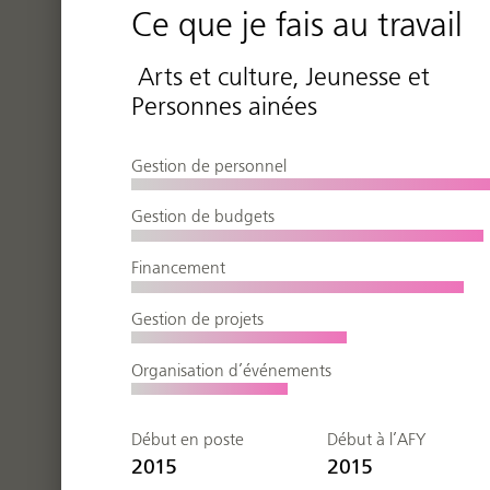
Arts et culture, Jeunesse et
Personnes ainées
Gestion de personnel
Gestion de budgets
Financement
Gestion de projets
Organisation d’événements
2015
2015