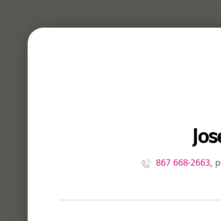
Jos
867 668-2663