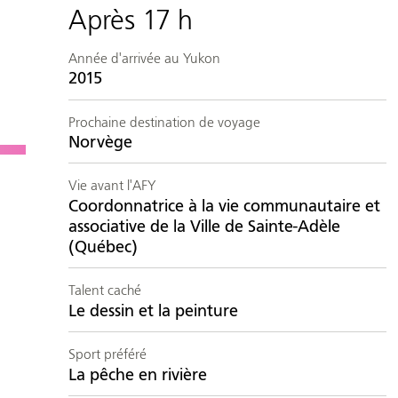
Année d'arrivée au Yukon
2015
Prochaine destination de voyage
Norvège
Vie avant l'AFY
Coordonnatrice à la vie communautaire et
associative de la Ville de Sainte-Adèle
(Québec)
Talent caché
Le dessin et la peinture
Sport préféré
La pêche en rivière